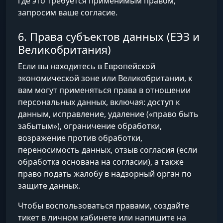
где это требуется применимым правом,
запросим ваше согласие.
6. Права субъектов данных (ЕЭЗ и
Великобритания)
Если вы находитесь в Европейской
экономической зоне или Великобритании, к
вам могут применяться права в отношении
персональных данных, включая: доступ к
данным, исправление, удаление («право быть
забытым»), ограничение обработки,
возражение против обработки,
переносимость данных, отзыв согласия (если
обработка основана на согласии), а также
право подать жалобу в надзорный орган по
защите данных.
Чтобы воспользоваться правами, создайте
тикет в личном кабинете или напишите на