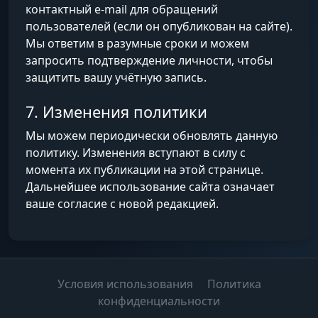
контактный e-mail для обращений
пользователей (если он опубликован на сайте).
Мы ответим в разумные сроки и можем
запросить подтверждение личности, чтобы
защитить вашу учётную запись.
7. Изменения политики
Мы можем периодически обновлять данную
политику. Изменения вступают в силу с
момента их публикации на этой странице.
Дальнейшее использование сайта означает
ваше согласие с новой редакцией.
Условия использования
Политика
конфиденциальности