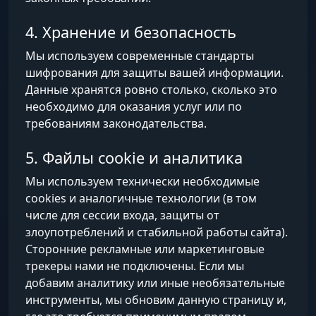
4. Хранение и безопасность
Мы используем современные стандарты
шифрования для защиты вашей информации.
Данные хранятся ровно столько, сколько это
необходимо для оказания услуг или по
требованиям законодательства.
5. Файлы cookie и аналитика
Мы используем технически необходимые
cookies и аналогичные технологии (в том
числе для сессии входа, защиты от
злоупотреблений и стабильной работы сайта).
Сторонние рекламные или маркетинговые
трекеры нами не подключены. Если мы
добавим аналитику или иные необязательные
инструменты, мы обновим данную страницу и,