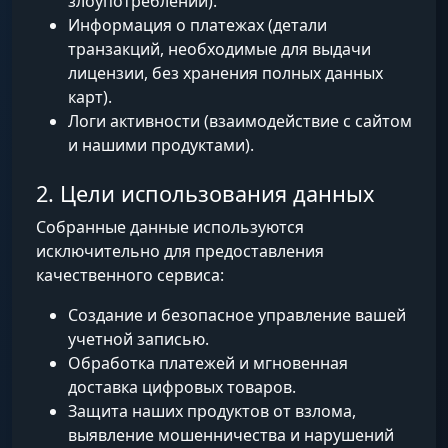
злоупотреблений).
Информация о платежах (детали
транзакций, необходимые для выдачи
лицензии, без хранения полных данных
карт).
Логи активности (взаимодействие с сайтом
и нашими продуктами).
2. Цели использования данных
Собранные данные используются
исключительно для предоставления
качественного сервиса:
Создание и безопасное управление вашей
учетной записью.
Обработка платежей и мгновенная
доставка цифровых товаров.
Защита наших продуктов от взлома,
выявление мошенничества и нарушений