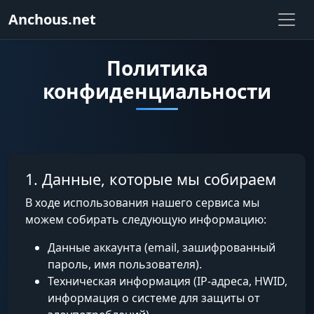
Anchous.net
Политика
конфиденциальности
1. Данные, которые мы собираем
В ходе использования нашего сервиса мы
можем собирать следующую информацию:
Данные аккаунта (email, зашифрованный
пароль, имя пользователя).
Техническая информация (IP-адреса, HWID,
информация о системе для защиты от