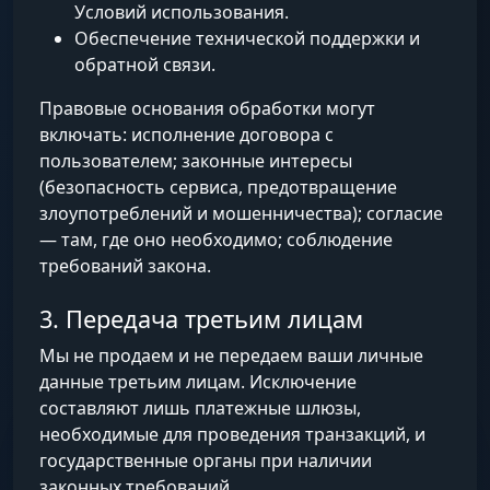
Условий использования.
Обеспечение технической поддержки и
обратной связи.
Правовые основания обработки могут
включать: исполнение договора с
пользователем; законные интересы
(безопасность сервиса, предотвращение
злоупотреблений и мошенничества); согласие
— там, где оно необходимо; соблюдение
требований закона.
3. Передача третьим лицам
Мы не продаем и не передаем ваши личные
данные третьим лицам. Исключение
составляют лишь платежные шлюзы,
необходимые для проведения транзакций, и
государственные органы при наличии
законных требований.